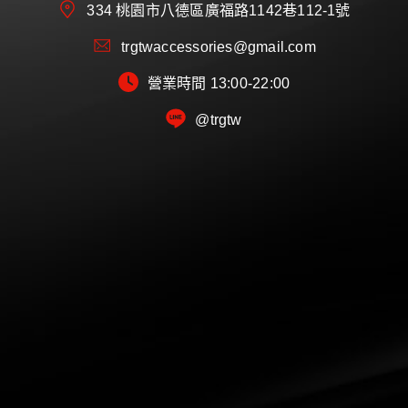
334 桃園市八德區廣福路1142巷112-1號
trgtwaccessories@gmail.com
營業時間 13:00-22:00
@trgtw