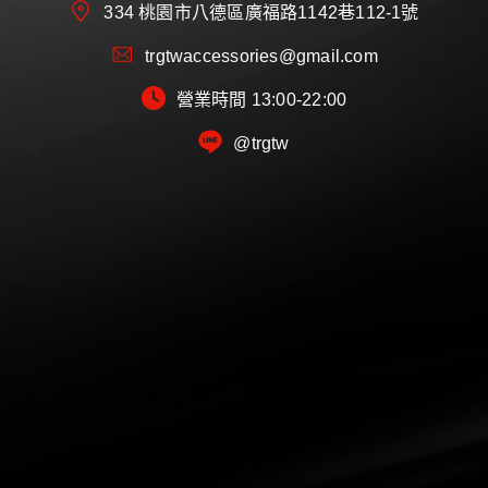
334 桃園市八德區廣福路1142巷112-1號
trgtwaccessories@gmail.com
營業時間 13:00-22:00
@trgtw