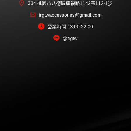
334 桃園市八德區廣福路1142巷112-1號
trgtwaccessories@gmail.com
營業時間 13:00-22:00
@trgtw