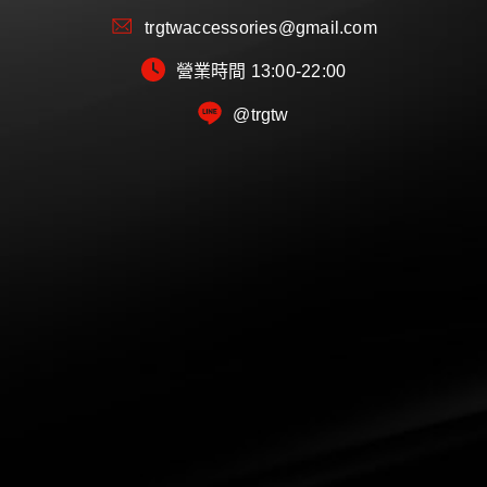
trgtwaccessories@gmail.com
營業時間 13:00-22:00
@trgtw