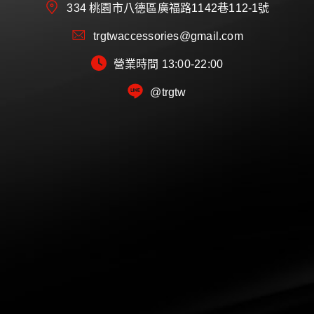
334 桃園市八德區廣福路1142巷112-1號
trgtwaccessories@gmail.com
營業時間 13:00-22:00
@trgtw