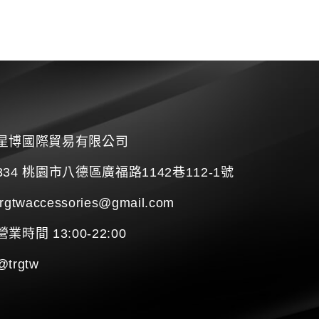
星博國際貿易有限公司
334 桃園市八德區廣福路1142巷112-1號
trgtwaccessories@gmail.com
營業時間 13:00-22:00
@trgtw