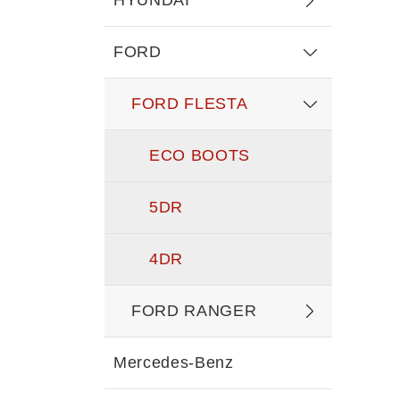
HYUNDAI
FORD
FORD FLESTA
ECO BOOTS
5DR
4DR
FORD RANGER
Mercedes-Benz