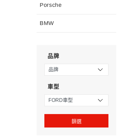
Porsche
BMW
品牌
車型
篩選