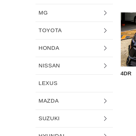
MG
TOYOTA
HONDA
NISSAN
4DR
LEXUS
MAZDA
SUZUKI