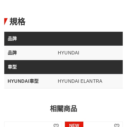
規格
品牌
品牌
HYUNDAI
車型
HYUNDAI車型
HYUNDAI ELANTRA
相關商品
NEW