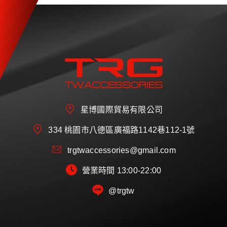
星博國際貿易有限公司
334 桃園市八德區廣福路1142巷112-1號
trgtwaccessories@gmail.com
營業時間 13:00-22:00
@trgtw