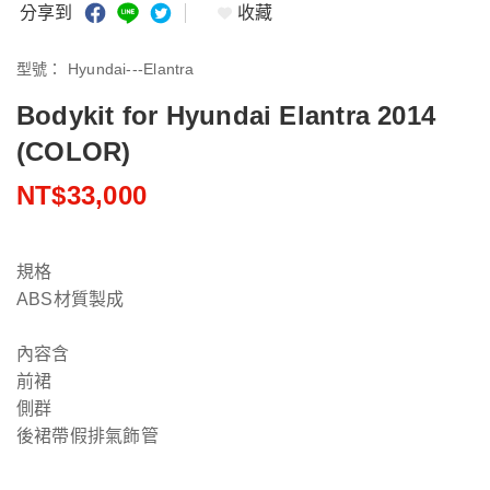
分享到
收藏
型號：
Hyundai---Elantra
Bodykit for Hyundai Elantra 2014
(COLOR)
NT$33,000
規格
ABS材質製成
內容含
前裙
側群
後裙帶假排氣飾管