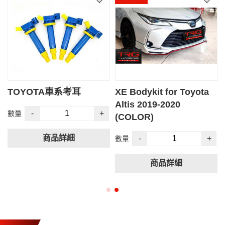
TOYOTA車系考耳
XE Bodykit for Toyota
Altis 2019-2020
-
+
數量
(COLOR)
商品詳細
-
+
數量
商品詳細